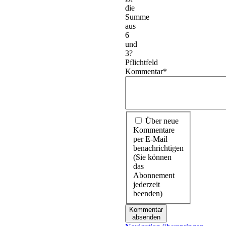
die
Summe
aus
6
und
3?
Pflichtfeld
Kommentar
*
Über neue
Kommentare
per E-Mail
benachrichtigen
(Sie können
das
Abonnement
jederzeit
beenden)
Kommentar
absenden