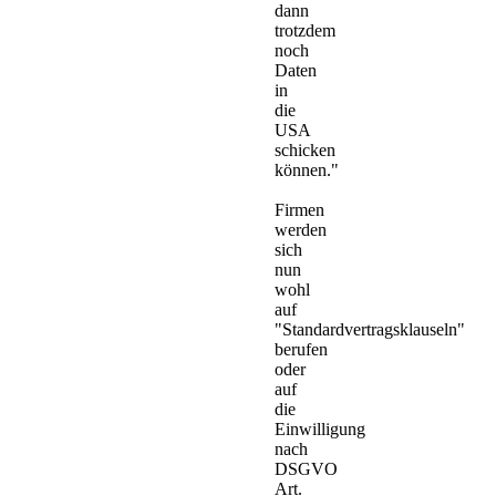
dann
trotzdem
noch
Daten
in
die
USA
schicken
können."
Firmen
werden
sich
nun
wohl
auf
"Standardvertragsklauseln"
berufen
oder
auf
die
Einwilligung
nach
DSGVO
Art.