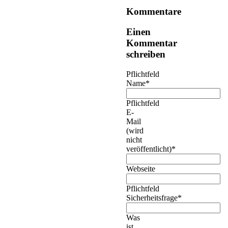
Kommentare
Einen
Kommentar
schreiben
Pflichtfeld
Name
*
Pflichtfeld
E-
Mail
(wird
nicht
veröffentlicht)
*
Webseite
Pflichtfeld
Sicherheitsfrage
*
Was
ist