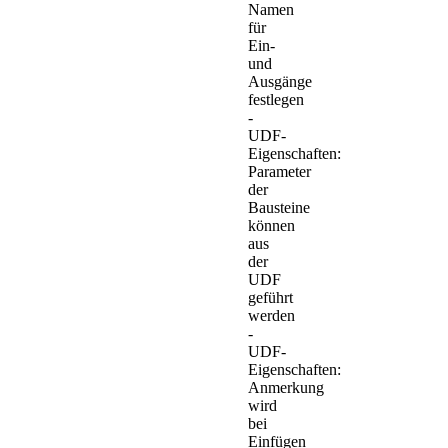
Namen
für
Ein-
und
Ausgänge
festlegen
-
UDF-
Eigenschaften:
Parameter
der
Bausteine
können
aus
der
UDF
geführt
werden
-
UDF-
Eigenschaften:
Anmerkung
wird
bei
Einfügen