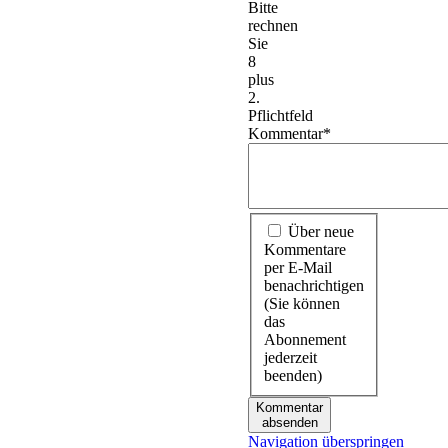
Bitte
rechnen
Sie
8
plus
2.
Pflichtfeld
Kommentar
*
Über neue
Kommentare
per E-Mail
benachrichtigen
(Sie können
das
Abonnement
jederzeit
beenden)
Kommentar
absenden
Navigation überspringen