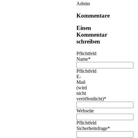
Admin
Kommentare
Einen
Kommentar
schreiben
Pflichtfeld
Name
*
Pflichtfeld
E-
Mail
(wird
nicht
veröffentlicht)
*
Webseite
Pflichtfeld
Sicherheitsfrage
*